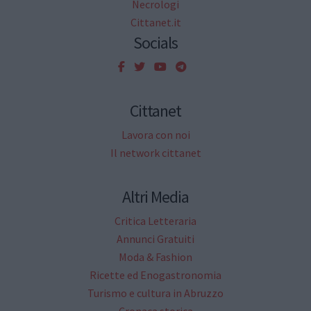
Necrologi
Cittanet.it
Socials
Cittanet
Lavora con noi
Il network cittanet
Altri Media
Critica Letteraria
Annunci Gratuiti
Moda & Fashion
Ricette ed Enogastronomia
Turismo e cultura in Abruzzo