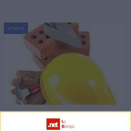
ATTUALITÀ