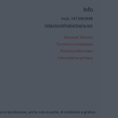
Info
mob. 347.0963688
redazione@labarbagia.net
Account Utente
Termini e condizioni
Politica editoriale
Informativa privacy
ta la riproduzione, anche solo in parte, di contenuto e grafica.