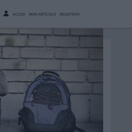
ACCEDI
INVIA ARTICOLO
REGISTRATI