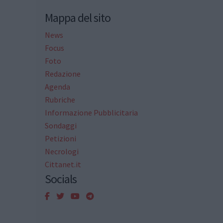
Mappa del sito
News
Focus
Foto
Redazione
Agenda
Rubriche
Informazione Pubblicitaria
Sondaggi
Petizioni
Necrologi
Cittanet.it
Socials