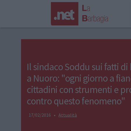
Il sindaco Soddu sui fatti di
a Nuoro: "ogni giorno a fian
cittadini con strumenti e pr
contro questo fenomeno"
17/02/2016
•
Attualità