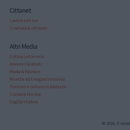
Cittanet
Lavora con noi
Il network cittanet
Altri Media
Critica Letteraria
Annunci Gratuiti
Moda & Fashion
Ricette ed Enogastronomia
Turismo e cultura in Abruzzo
Cronaca storica
Cagliari Calcio
© 2026 - È vieta