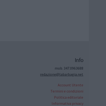
Info
mob. 347.0963688
redazione@labarbagia.net
Account Utente
Termini e condizioni
Politica editoriale
Informativa privacy