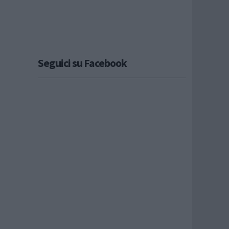
Seguici su Facebook