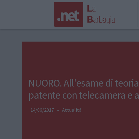
NUORO. All'esame di teoria
patente con telecamera e a
14/06/2017
•
Attualità