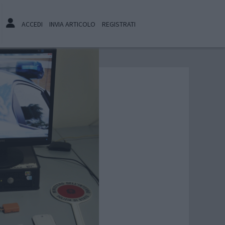
ACCEDI
INVIA ARTICOLO
REGISTRATI