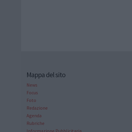
Mappa del sito
News
Focus
Foto
Redazione
Agenda
Rubriche
Informazione Pubblicitaria