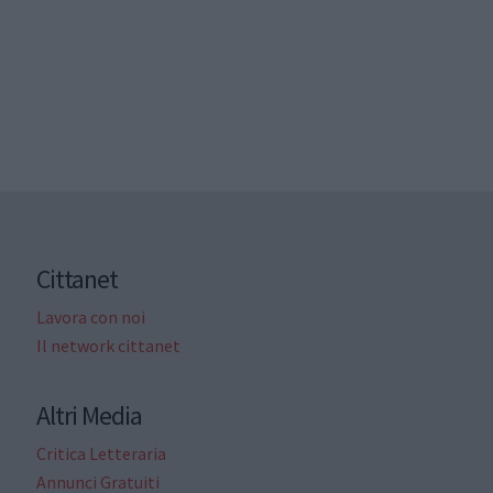
Cittanet
Lavora con noi
Il network cittanet
Altri Media
Critica Letteraria
Annunci Gratuiti