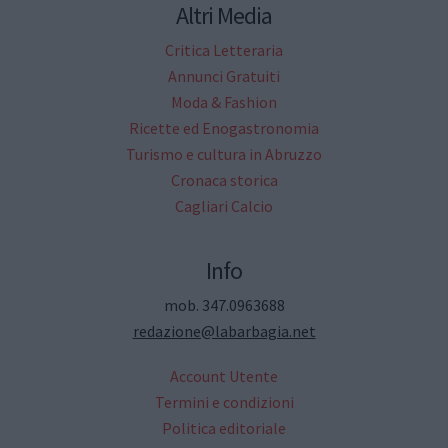
Altri Media
Critica Letteraria
Annunci Gratuiti
Moda & Fashion
Ricette ed Enogastronomia
Turismo e cultura in Abruzzo
Cronaca storica
Cagliari Calcio
Info
mob. 347.0963688
redazione@labarbagia.net
Account Utente
Termini e condizioni
Politica editoriale