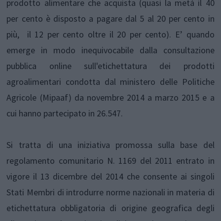
prodotto alimentare che acquista (quasi la metà il 40
per cento è disposto a pagare dal 5 al 20 per cento in
più, il 12 per cento oltre il 20 per cento). E’ quando
emerge in modo inequivocabile dalla consultazione
pubblica online sull'etichettatura dei prodotti
agroalimentari condotta dal ministero delle Politiche
Agricole (Mipaaf) da novembre 2014 a marzo 2015 e a
cui hanno partecipato in 26.547.
Si tratta di una iniziativa promossa sulla base del
regolamento comunitario N. 1169 del 2011 entrato in
vigore il 13 dicembre del 2014 che consente ai singoli
Stati Membri di introdurre norme nazionali in materia di
etichettatura obbligatoria di origine geografica degli