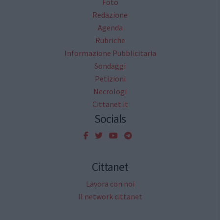
Foto
Redazione
Agenda
Rubriche
Informazione Pubblicitaria
Sondaggi
Petizioni
Necrologi
Cittanet.it
Socials
Cittanet
Lavora con noi
Il network cittanet