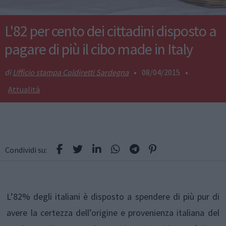
L'82 per cento dei cittadini disposto a
pagare di più il cibo made in Italy
Ufficio stampa Coldiretti Sardegna
•
08/04/2015
•
Attualità
Condividi su:
L’82% degli italiani è disposto a spendere di più pur di
avere la certezza dell’origine e provenienza italiana del