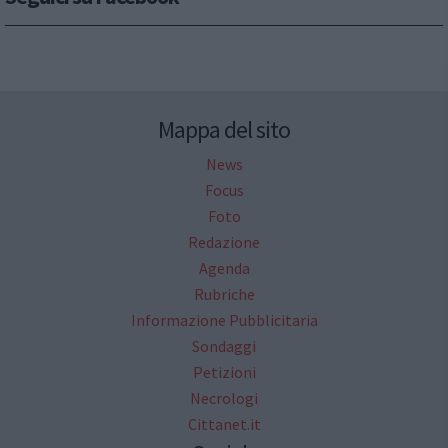
Mappa del sito
News
Focus
Foto
Redazione
Agenda
Rubriche
Informazione Pubblicitaria
Sondaggi
Petizioni
Necrologi
Cittanet.it