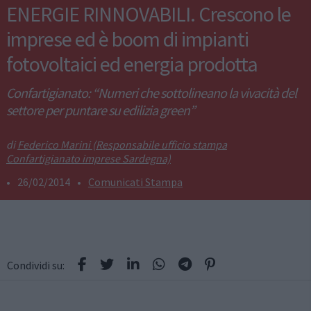
ENERGIE RINNOVABILI. Crescono le
imprese ed è boom di impianti
fotovoltaici ed energia prodotta
Confartigianato: “Numeri che sottolineano la vivacità del
settore per puntare su edilizia green”
Federico Marini (Responsabile ufficio stampa
Confartigianato imprese Sardegna)
•
26/02/2014
•
Comunicati Stampa
Condividi su: