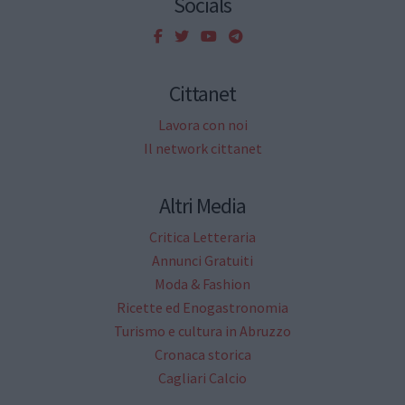
Socials
Cittanet
Lavora con noi
Il network cittanet
Altri Media
Critica Letteraria
Annunci Gratuiti
Moda & Fashion
Ricette ed Enogastronomia
Turismo e cultura in Abruzzo
Cronaca storica
Cagliari Calcio