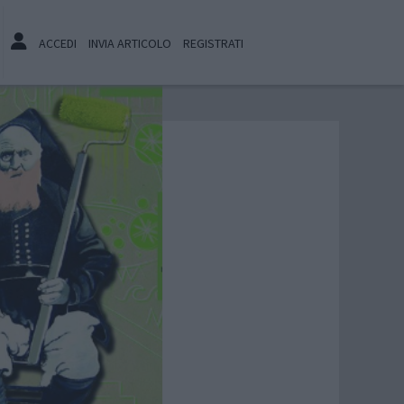
ACCEDI
INVIA ARTICOLO
REGISTRATI