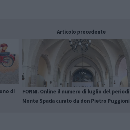
Articolo precedente
uno di
FONNI. Online il numero di luglio del period
Monte Spada curato da don Pietro Puggioni