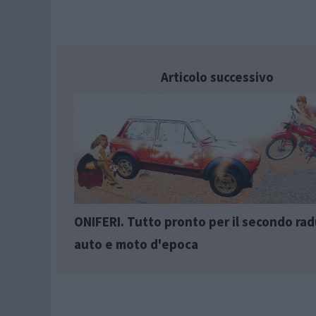
Articolo successivo
ONIFERI. Tutto pronto per il secondo rad
auto e moto d'epoca