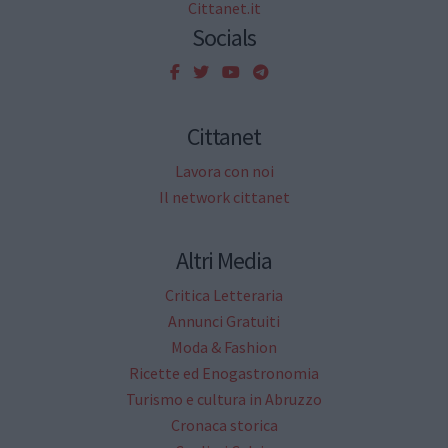
Cittanet.it
Socials
Cittanet
Lavora con noi
Il network cittanet
Altri Media
Critica Letteraria
Annunci Gratuiti
Moda & Fashion
Ricette ed Enogastronomia
Turismo e cultura in Abruzzo
Cronaca storica