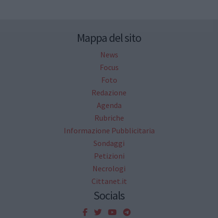
Mappa del sito
News
Focus
Foto
Redazione
Agenda
Rubriche
Informazione Pubblicitaria
Sondaggi
Petizioni
Necrologi
Cittanet.it
Socials