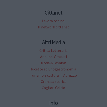
Cittanet
Lavora con noi
Il network cittanet
Altri Media
Critica Letteraria
Annunci Gratuiti
Moda & Fashion
Ricette ed Enogastronomia
Turismo e cultura in Abruzzo
Cronaca storica
Cagliari Calcio
Info