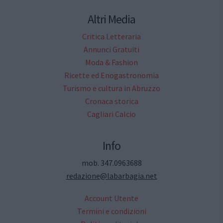
Altri Media
Critica Letteraria
Annunci Gratuiti
Moda & Fashion
Ricette ed Enogastronomia
Turismo e cultura in Abruzzo
Cronaca storica
Cagliari Calcio
Info
mob. 347.0963688
redazione@labarbagia.net
Account Utente
Termini e condizioni