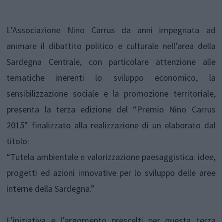
L’Associazione Nino Carrus da anni impegnata ad
animare il dibattito politico e culturale nell’area della
Sardegna Centrale, con particolare attenzione alle
tematiche inerenti lo sviluppo economico, la
sensibilizzazione sociale e la promozione territoriale,
presenta la terza edizione del “Premio Nino Carrus
2015” finalizzato alla realizzazione di un elaborato dal
titolo:
“Tutela ambientale e valorizzazione paesaggistica: idee,
progetti ed azioni innovative per lo sviluppo delle aree
interne della Sardegna.”
L’iniziativa e l’argomento prescelti per questa terza