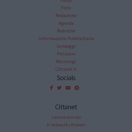
Focus
Foto
Redazione
Agenda
Rubriche
Informazione Pubblicitaria
Sondaggi
Petizioni
Necrologi
Cittanet.it
Socials
Cittanet
Lavora con noi
Il network cittanet