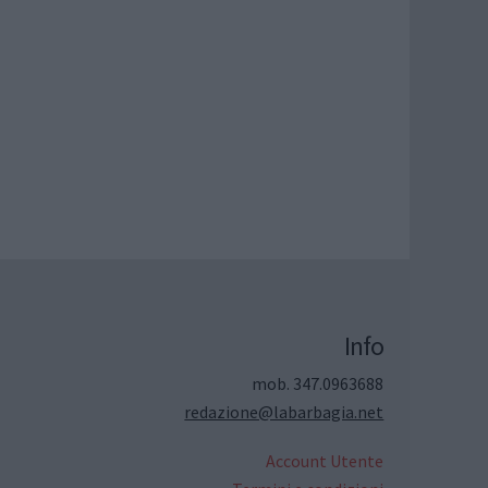
Info
mob. 347.0963688
redazione@labarbagia.net
Account Utente