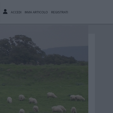
ACCEDI
INVIA ARTICOLO
REGISTRATI