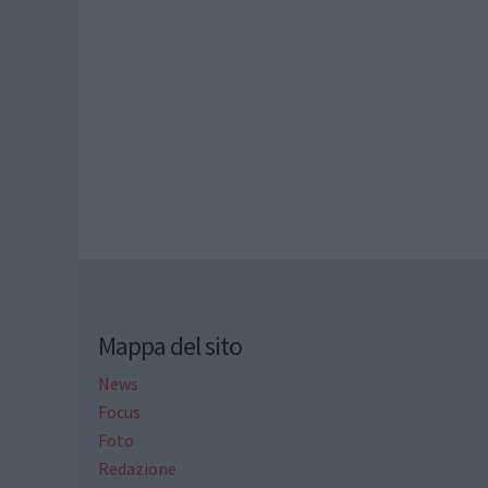
Mappa del sito
News
Focus
Foto
Redazione