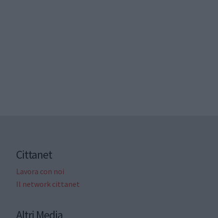
Cittanet
Lavora con noi
Il network cittanet
Altri Media