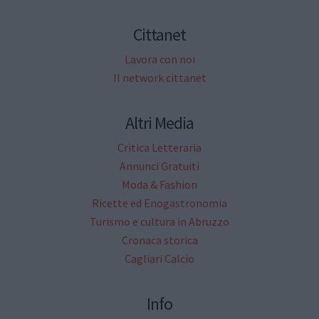
Cittanet
Lavora con noi
Il network cittanet
Altri Media
Critica Letteraria
Annunci Gratuiti
Moda & Fashion
Ricette ed Enogastronomia
Turismo e cultura in Abruzzo
Cronaca storica
Cagliari Calcio
Info