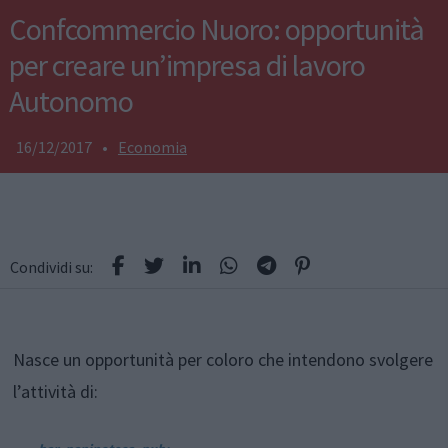
Confcommercio Nuoro: opportunità
per creare un’impresa di lavoro
Autonomo
16/12/2017
•
Economia
Condividi su:
Nasce un opportunità per coloro che intendono svolgere
l’attività di: