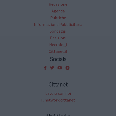
Redazione
Agenda
Rubriche
Informazione Pubblicitaria
Sondaggi
Petizioni
Necrologi
Cittanet.it
Socials
Cittanet
Lavora con noi
Il network cittanet