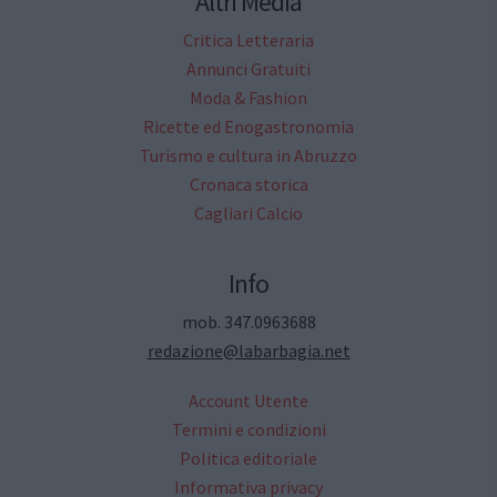
Altri Media
Critica Letteraria
Annunci Gratuiti
Moda & Fashion
Ricette ed Enogastronomia
Turismo e cultura in Abruzzo
Cronaca storica
Cagliari Calcio
Info
mob. 347.0963688
redazione@labarbagia.net
Account Utente
Termini e condizioni
Politica editoriale
Informativa privacy