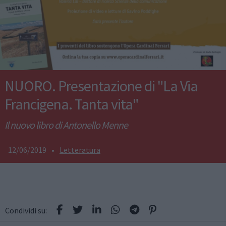
NUORO. Presentazione di "La Via
Francigena. Tanta vita"
Il nuovo libro di Antonello Menne
12/06/2019
•
Letteratura
Condividi su: