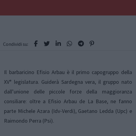
Condividi su:
Il barbaricino Efisio Arbau è il primo capogruppo della
XV° legislatura. Guiderà Sardegna vera, il gruppo nato
dall’unione delle piccole forze della maggioranza
consiliare: oltre a Efisio Arbau de La Base, ne fanno
parte Michele Azara (Idv-Verdi), Gaetano Ledda (Upc) e
Raimondo Perra (Psi).