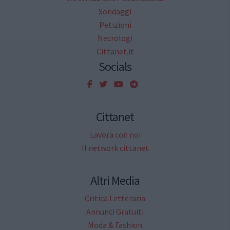
Sondaggi
Petizioni
Necrologi
Cittanet.it
Socials
Cittanet
Lavora con noi
Il network cittanet
Altri Media
Critica Letteraria
Annunci Gratuiti
Moda & Fashion