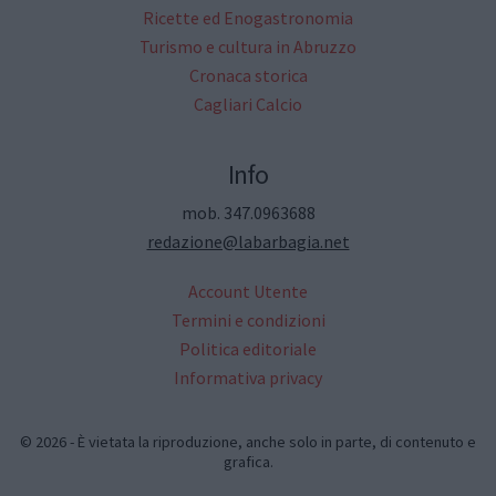
Ricette ed Enogastronomia
Turismo e cultura in Abruzzo
Cronaca storica
Cagliari Calcio
Info
mob. 347.0963688
redazione@labarbagia.net
Account Utente
Termini e condizioni
Politica editoriale
Informativa privacy
© 2026 - È vietata la riproduzione, anche solo in parte, di contenuto e
grafica.