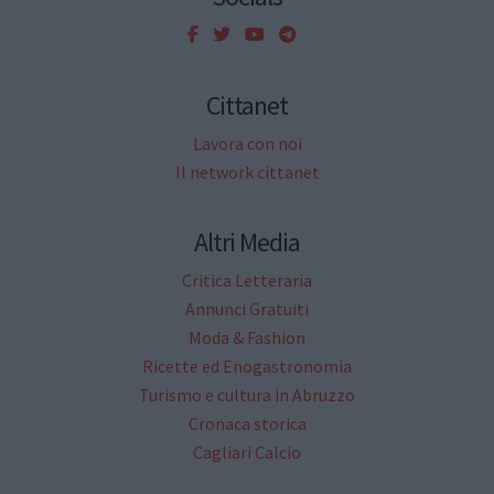
Cittanet
Lavora con noi
Il network cittanet
Altri Media
Critica Letteraria
Annunci Gratuiti
Moda & Fashion
Ricette ed Enogastronomia
Turismo e cultura in Abruzzo
Cronaca storica
Cagliari Calcio