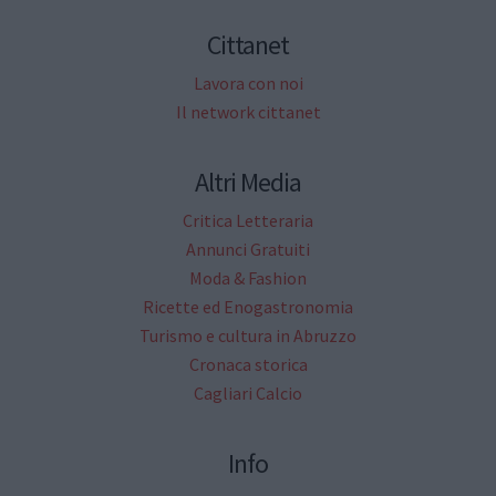
Cittanet
Lavora con noi
Il network cittanet
Altri Media
Critica Letteraria
Annunci Gratuiti
Moda & Fashion
Ricette ed Enogastronomia
Turismo e cultura in Abruzzo
Cronaca storica
Cagliari Calcio
Info