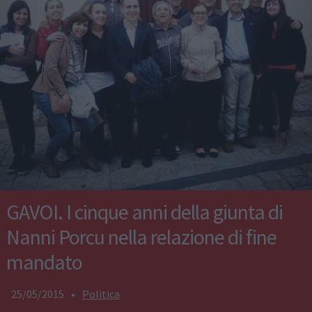
GAVOI. I cinque anni della giunta di
Nanni Porcu nella relazione di fine
mandato
25/05/2015
•
Politica