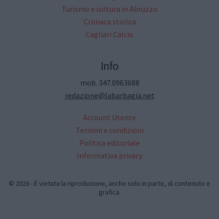
Turismo e cultura in Abruzzo
Cronaca storica
Cagliari Calcio
Info
mob. 347.0963688
redazione@labarbagia.net
Account Utente
Termini e condizioni
Politica editoriale
Informativa privacy
© 2026 - È vietata la riproduzione, anche solo in parte, di contenuto e
grafica.