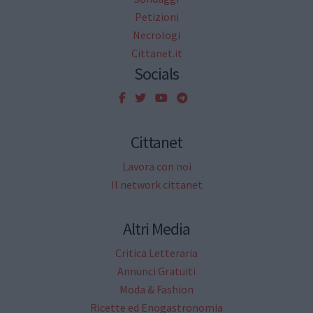
Petizioni
Necrologi
Cittanet.it
Socials
Cittanet
Lavora con noi
Il network cittanet
Altri Media
Critica Letteraria
Annunci Gratuiti
Moda & Fashion
Ricette ed Enogastronomia