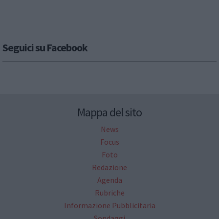
Seguici su Facebook
Mappa del sito
News
Focus
Foto
Redazione
Agenda
Rubriche
Informazione Pubblicitaria
Sondaggi