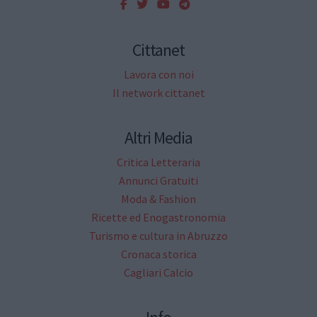
Cittanet
Lavora con noi
Il network cittanet
Altri Media
Critica Letteraria
Annunci Gratuiti
Moda & Fashion
Ricette ed Enogastronomia
Turismo e cultura in Abruzzo
Cronaca storica
Cagliari Calcio