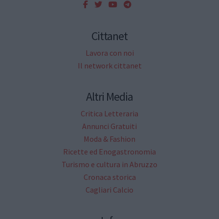
Cittanet
Lavora con noi
Il network cittanet
Altri Media
Critica Letteraria
Annunci Gratuiti
Moda & Fashion
Ricette ed Enogastronomia
Turismo e cultura in Abruzzo
Cronaca storica
Cagliari Calcio