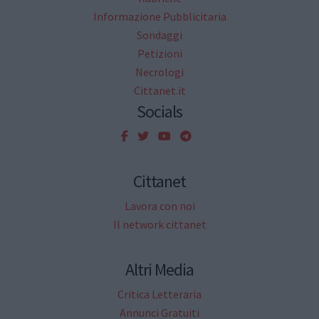
Informazione Pubblicitaria
Sondaggi
Petizioni
Necrologi
Cittanet.it
Socials
Cittanet
Lavora con noi
Il network cittanet
Altri Media
Critica Letteraria
Annunci Gratuiti