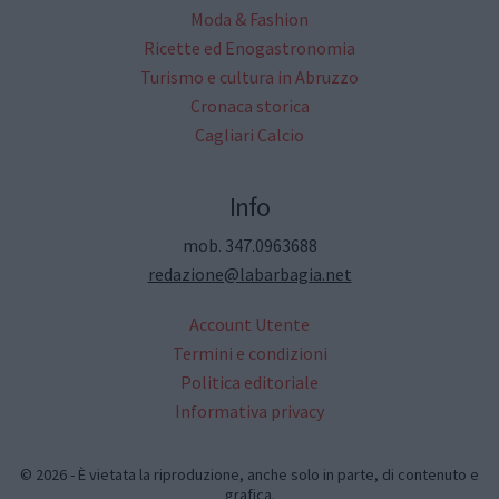
Moda & Fashion
Ricette ed Enogastronomia
Turismo e cultura in Abruzzo
Cronaca storica
Cagliari Calcio
Info
mob. 347.0963688
redazione@labarbagia.net
Account Utente
Termini e condizioni
Politica editoriale
Informativa privacy
© 2026 - È vietata la riproduzione, anche solo in parte, di contenuto e
grafica.