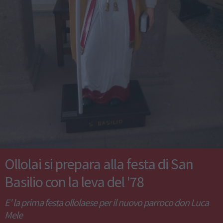
Ollolai si prepara alla festa di San
Basilio con la leva del '78
E' la prima festa ollolaese per il nuovo parroco don Luca
Mele