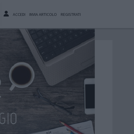
ACCEDI
INVIA ARTICOLO
REGISTRATI