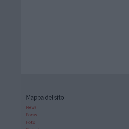
Mappa del sito
News
Focus
Foto