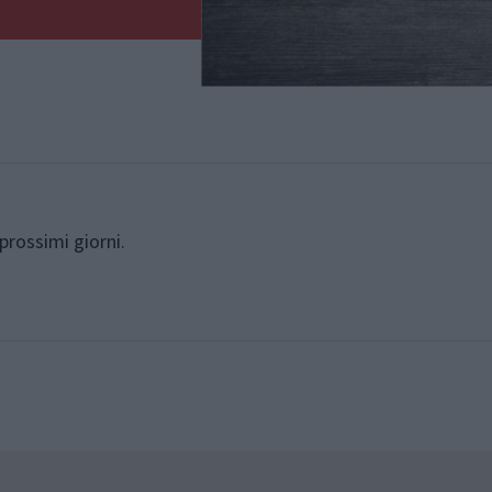
 prossimi giorni.