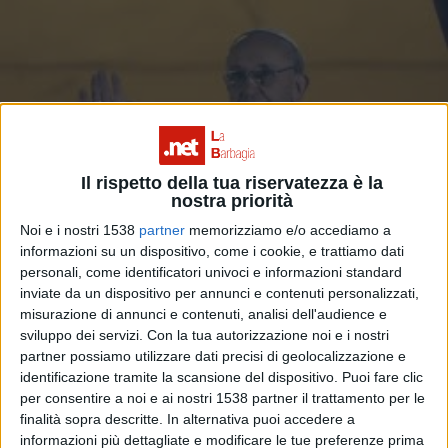
Il rispetto della tua riservatezza è la
nostra priorità
Noi e i nostri 1538
partner
memorizziamo e/o accediamo a
informazioni su un dispositivo, come i cookie, e trattiamo dati
personali, come identificatori univoci e informazioni standard
inviate da un dispositivo per annunci e contenuti personalizzati,
misurazione di annunci e contenuti, analisi dell'audience e
sviluppo dei servizi.
Con la tua autorizzazione noi e i nostri
partner possiamo utilizzare dati precisi di geolocalizzazione e
identificazione tramite la scansione del dispositivo. Puoi fare clic
per consentire a noi e ai nostri 1538 partner il trattamento per le
finalità sopra descritte. In alternativa puoi accedere a
Sa cattedra e Pedru
informazioni più dettagliate e modificare le tue preferenze prima