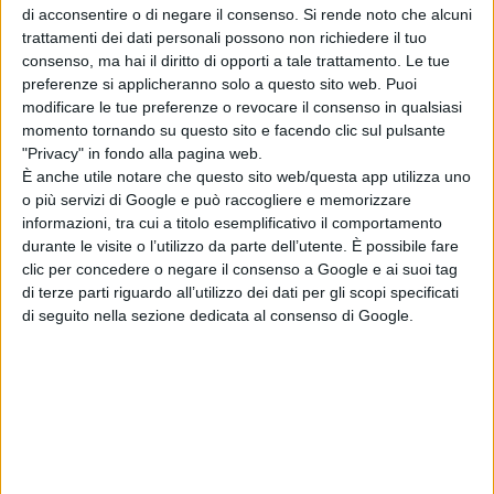
di acconsentire o di negare il consenso.
Si rende noto che alcuni
trattamenti dei dati personali possono non richiedere il tuo
consenso, ma hai il diritto di opporti a tale trattamento. Le tue
preferenze si applicheranno solo a questo sito web. Puoi
modificare le tue preferenze o revocare il consenso in qualsiasi
momento tornando su questo sito e facendo clic sul pulsante
"Privacy" in fondo alla pagina web.
È anche utile notare che questo sito web/questa app utilizza uno
o più servizi di Google e può raccogliere e memorizzare
informazioni, tra cui a titolo esemplificativo il comportamento
durante le visite o l’utilizzo da parte dell’utente. È possibile fare
clic per concedere o negare il consenso a Google e ai suoi tag
di terze parti riguardo all’utilizzo dei dati per gli scopi specificati
di seguito nella sezione dedicata al consenso di Google.