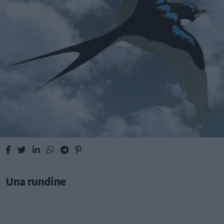
Una rundine