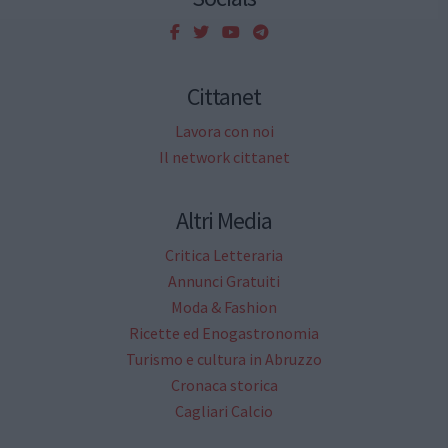
Cittanet
Lavora con noi
Il network cittanet
Altri Media
Critica Letteraria
Annunci Gratuiti
Moda & Fashion
Ricette ed Enogastronomia
Turismo e cultura in Abruzzo
Cronaca storica
Cagliari Calcio