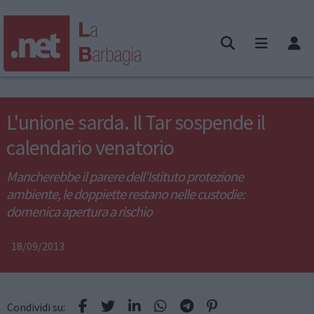
L'unione sarda. Il Tar sospende il
calendario venatorio
Mancherebbe il parere dell'Istituto protezione
ambiente, le doppiette restano nelle custodie:
domenica apertura a rischio
18/09/2013
Condividi su: