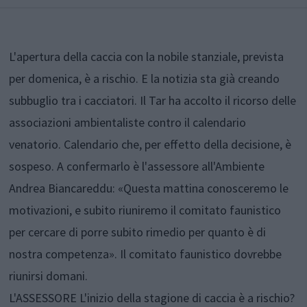
L'apertura della caccia con la nobile stanziale, prevista
per domenica, è a rischio. E la notizia sta già creando
subbuglio tra i cacciatori. Il Tar ha accolto il ricorso delle
associazioni ambientaliste contro il calendario
venatorio. Calendario che, per effetto della decisione, è
sospeso. A confermarlo è l'assessore all'Ambiente
Andrea Biancareddu: «Questa mattina conosceremo le
motivazioni, e subito riuniremo il comitato faunistico
per cercare di porre subito rimedio per quanto è di
nostra competenza». Il comitato faunistico dovrebbe
riunirsi domani.
L'ASSESSORE L'inizio della stagione di caccia è a rischio?