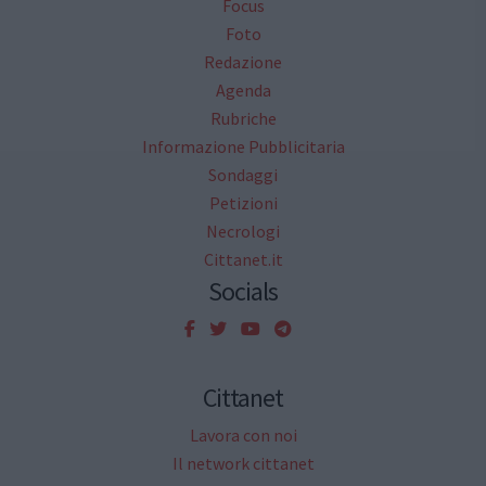
Focus
Foto
Redazione
Agenda
Rubriche
Informazione Pubblicitaria
Sondaggi
Petizioni
Necrologi
Cittanet.it
Socials
Cittanet
Lavora con noi
Il network cittanet