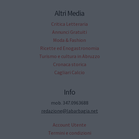
Altri Media
Critica Letteraria
Annunci Gratuiti
Moda & Fashion
Ricette ed Enogastronomia
Turismo e cultura in Abruzzo
Cronaca storica
Cagliari Calcio
Info
mob. 347.0963688
redazione@labarbagia.net
Account Utente
Termini e condizioni