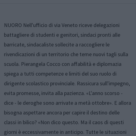
NUORO Nell'ufficio di via Veneto riceve delegazioni
battagliere di studenti e genitori, sindaci pronti alle
barricate, sindacaliste sollecite a raccogliere le
rivendicazioni di un territorio che teme nuovi tagli sulla
scuola. Pierangela Cocco con affabilità e diplomazia
spiega a tutti competenze e limiti del suo ruolo di
dirigente scolastico provinciale. Rassicura sull'impegno,
evita promesse, invita alla pazienza. «L'anno scorso -
dice - le deroghe sono arrivate a metà ottobre». E allora
bisogna aspettare ancora per capire il destino delle
classi in bilico? «Non dico questo. Ma il caos di questi
giorni è eccessivamente in anticipo. Tutte le situazioni