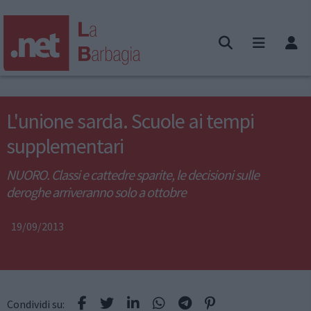
L'unione sarda. Scuole ai tempi
supplementari
NUORO. Classi e cattedre sparite, le decisioni sulle
deroghe arriveranno solo a ottobre
19/09/2013
Condividi su: