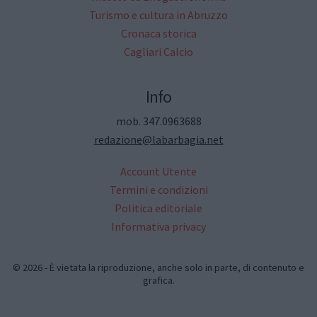
Turismo e cultura in Abruzzo
Cronaca storica
Cagliari Calcio
Info
mob. 347.0963688
redazione@labarbagia.net
Account Utente
Termini e condizioni
Politica editoriale
Informativa privacy
© 2026 - È vietata la riproduzione, anche solo in parte, di contenuto e
grafica.