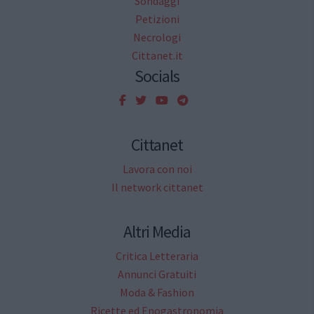
Sondaggi
Petizioni
Necrologi
Cittanet.it
Socials
Cittanet
Lavora con noi
Il network cittanet
Altri Media
Critica Letteraria
Annunci Gratuiti
Moda & Fashion
Ricette ed Enogastronomia