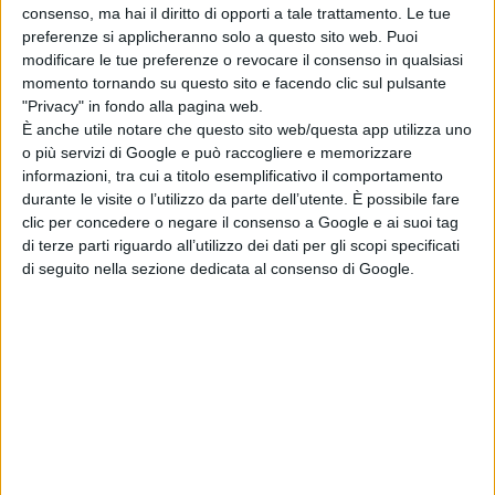
consenso, ma hai il diritto di opporti a tale trattamento. Le tue
preferenze si applicheranno solo a questo sito web. Puoi
modificare le tue preferenze o revocare il consenso in qualsiasi
momento tornando su questo sito e facendo clic sul pulsante
"Privacy" in fondo alla pagina web.
È anche utile notare che questo sito web/questa app utilizza uno
o più servizi di Google e può raccogliere e memorizzare
informazioni, tra cui a titolo esemplificativo il comportamento
durante le visite o l’utilizzo da parte dell’utente. È possibile fare
clic per concedere o negare il consenso a Google e ai suoi tag
di terze parti riguardo all’utilizzo dei dati per gli scopi specificati
di seguito nella sezione dedicata al consenso di Google.