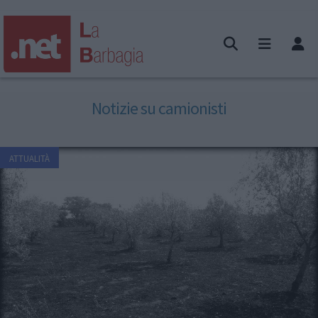
Notizie su camionisti
ATTUALITÀ