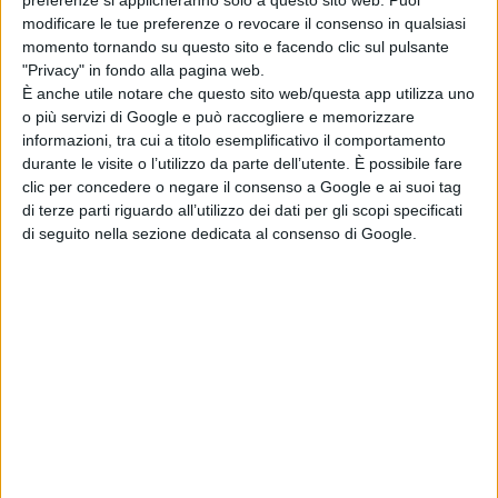
modificare le tue preferenze o revocare il consenso in qualsiasi
momento tornando su questo sito e facendo clic sul pulsante
"Privacy" in fondo alla pagina web.
È anche utile notare che questo sito web/questa app utilizza uno
o più servizi di Google e può raccogliere e memorizzare
informazioni, tra cui a titolo esemplificativo il comportamento
durante le visite o l’utilizzo da parte dell’utente. È possibile fare
clic per concedere o negare il consenso a Google e ai suoi tag
di terze parti riguardo all’utilizzo dei dati per gli scopi specificati
di seguito nella sezione dedicata al consenso di Google.