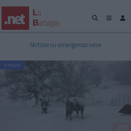
Notizie su emergenza neve
ATTUALITÀ