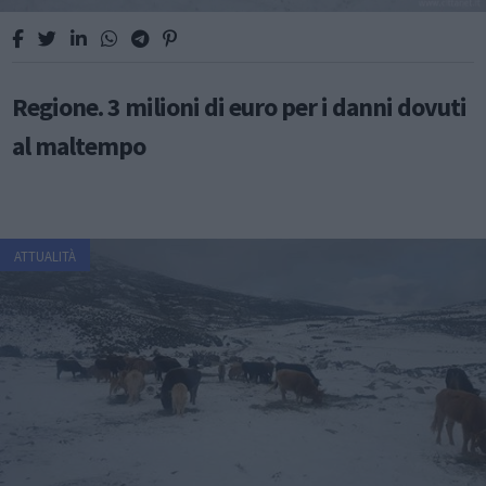
Regione. 3 milioni di euro per i danni dovuti
al maltempo
ATTUALITÀ