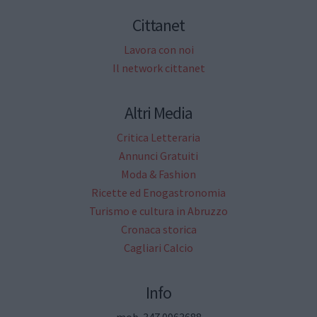
Cittanet
Lavora con noi
Il network cittanet
Altri Media
Critica Letteraria
Annunci Gratuiti
Moda & Fashion
Ricette ed Enogastronomia
Turismo e cultura in Abruzzo
Cronaca storica
Cagliari Calcio
Info