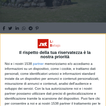
Sardus Pater, una bella favola sulla civiltà
nuragica
Il rispetto della tua riservatezza è la
nostra priorità
Noi e i nostri 1538
partner
memorizziamo e/o accediamo a
informazioni su un dispositivo, come i cookie, e trattiamo dati
personali, come identificatori univoci e informazioni standard
VARIE
inviate da un dispositivo per annunci e contenuti personalizzati,
misurazione di annunci e contenuti, analisi dell'audience e
sviluppo dei servizi.
Con la tua autorizzazione noi e i nostri
partner possiamo utilizzare dati precisi di geolocalizzazione e
identificazione tramite la scansione del dispositivo. Puoi fare clic
per consentire a noi e ai nostri 1538 partner il trattamento per le