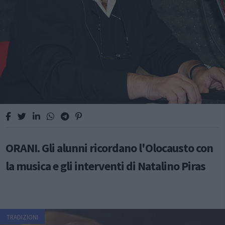
ORANI. Gli alunni ricordano l'Olocausto con
la musica e gli interventi di Natalino Piras
TRADIZIONI