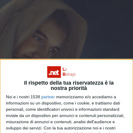
Il rispetto della tua riservatezza è la
nostra priorità
Noi e i nostri 1538
partner
memorizziamo e/o accediamo a
informazioni su un dispositivo, come i cookie, e trattiamo dati
personali, come identificatori univoci e informazioni standard
inviate da un dispositivo per annunci e contenuti personalizzati,
misurazione di annunci e contenuti, analisi dell'audience e
sviluppo dei servizi.
Con la tua autorizzazione noi e i nostri