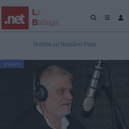
Notizie su Natalino Piras
ATTUALITÀ