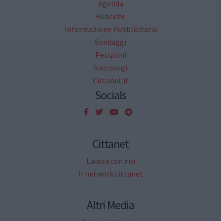
Agenda
Rubriche
Informazione Pubblicitaria
Sondaggi
Petizioni
Necrologi
Cittanet.it
Socials
Cittanet
Lavora con noi
Il network cittanet
Altri Media