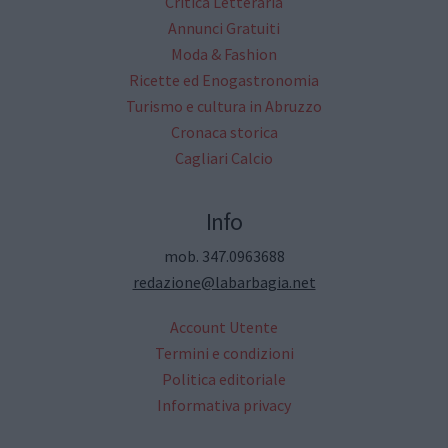
Critica Letteraria
Annunci Gratuiti
Moda & Fashion
Ricette ed Enogastronomia
Turismo e cultura in Abruzzo
Cronaca storica
Cagliari Calcio
Info
mob. 347.0963688
redazione@labarbagia.net
Account Utente
Termini e condizioni
Politica editoriale
Informativa privacy