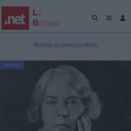
Notizie su percorsi divini
ATTUALITÀ