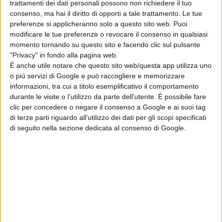
trattamenti dei dati personali possono non richiedere il tuo
consenso, ma hai il diritto di opporti a tale trattamento. Le tue
preferenze si applicheranno solo a questo sito web. Puoi
modificare le tue preferenze o revocare il consenso in qualsiasi
momento tornando su questo sito e facendo clic sul pulsante
"Privacy" in fondo alla pagina web.
È anche utile notare che questo sito web/questa app utilizza uno
o più servizi di Google e può raccogliere e memorizzare
informazioni, tra cui a titolo esemplificativo il comportamento
durante le visite o l’utilizzo da parte dell’utente. È possibile fare
clic per concedere o negare il consenso a Google e ai suoi tag
di terze parti riguardo all’utilizzo dei dati per gli scopi specificati
di seguito nella sezione dedicata al consenso di Google.