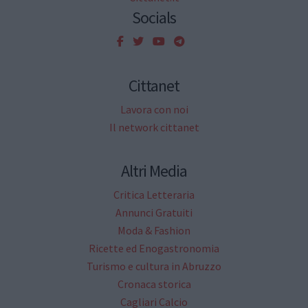
Socials
Cittanet
Lavora con noi
Il network cittanet
Altri Media
Critica Letteraria
Annunci Gratuiti
Moda & Fashion
Ricette ed Enogastronomia
Turismo e cultura in Abruzzo
Cronaca storica
Cagliari Calcio