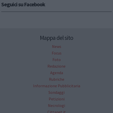
Seguici su Facebook
Mappa del sito
News
Focus
Foto
Redazione
Agenda
Rubriche
Informazione Pubblicitaria
Sondaggi
Petizioni
Necrologi
Cittanet.it