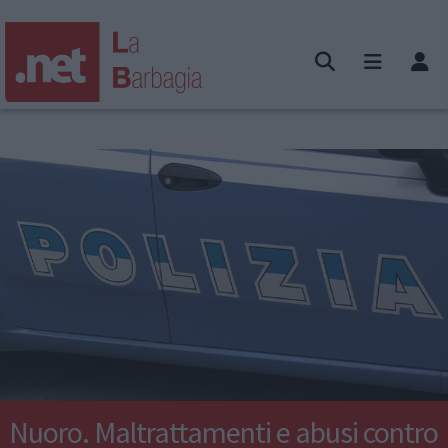
Nuoro. Maltrattamenti e abusi contro