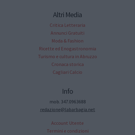
Altri Media
Critica Letteraria
Annunci Gratuiti
Moda & Fashion
Ricette ed Enogastronomia
Turismo e cultura in Abruzzo
Cronaca storica
Cagliari Calcio
Info
mob. 347.0963688
redazione@labarbagia.net
Account Utente
Termini e condizioni