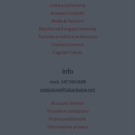
Critica Letteraria
Annunci Gratuiti
Moda & Fashion
Ricette ed Enogastronomia
Turismo e cultura in Abruzzo
Cronaca storica
Cagliari Calcio
Info
mob. 347.0963688
redazione@labarbagia.net
Account Utente
Termini e condizioni
Politica editoriale
Informativa privacy