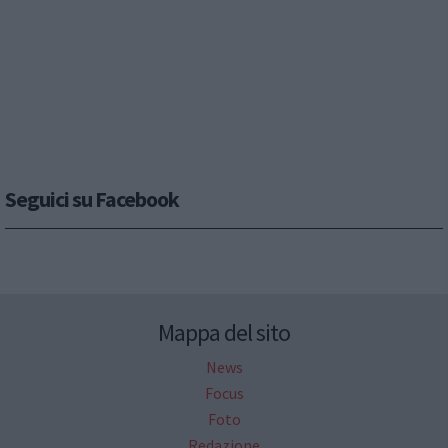
Seguici su Facebook
Mappa del sito
News
Focus
Foto
Redazione