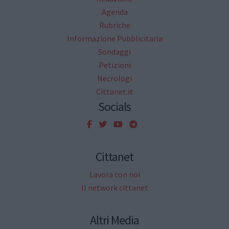
Agenda
Rubriche
Informazione Pubblicitaria
Sondaggi
Petizioni
Necrologi
Cittanet.it
Socials
Cittanet
Lavora con noi
Il network cittanet
Altri Media