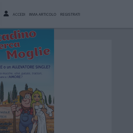
ACCEDI
INVIA ARTICOLO
REGISTRATI