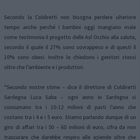
Secondo la Coldiretti non bisogna perdere ulteriore
tempo anche perché i bambini oggi mangiano male
come testimonia il progetto delle Asl Occhio alla salute,
secondo il quale il 27% sono sovrappeso e di questi il
10% sono obesi. Inoltre lo chiedono i genitori stessi
oltre che l’ambiente e i produttori.
“Secondo nostre stime – dice il direttore di Coldiretti
Sardegna Luca Saba – ogni anno in Sardegna si
consumano tra i 10-12 milioni di pasti l’anno che
costano tra i 4 e i 5 euro. Stiamo parlando dunque di un
giro di affari tra i 50 – 60 milioni di euro, cifra da non
trascurare che darebbe respiro alle aziende oltre che