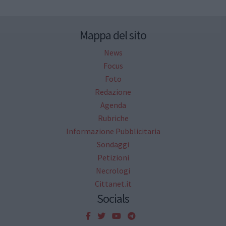
Mappa del sito
News
Focus
Foto
Redazione
Agenda
Rubriche
Informazione Pubblicitaria
Sondaggi
Petizioni
Necrologi
Cittanet.it
Socials