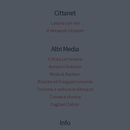
Cittanet
Lavora con noi
Il network cittanet
Altri Media
Critica Letteraria
Annunci Gratuiti
Moda & Fashion
Ricette ed Enogastronomia
Turismo e cultura in Abruzzo
Cronaca storica
Cagliari Calcio
Info