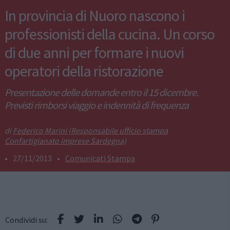
In provincia di Nuoro nascono i
professionisti della cucina. Un corso
di due anni per formare i nuovi
operatori della ristorazione
Presentazione delle domande entro il 15 dicembre.
Previsti rimborsi viaggio e indennità di frequenza
Federico Marini (Responsabile ufficio stampa
Confartigianato imprese Sardegna)
•
27/11/2013
•
Comunicati Stampa
Condividi su: