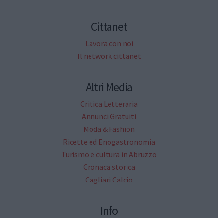
Cittanet
Lavora con noi
Il network cittanet
Altri Media
Critica Letteraria
Annunci Gratuiti
Moda & Fashion
Ricette ed Enogastronomia
Turismo e cultura in Abruzzo
Cronaca storica
Cagliari Calcio
Info