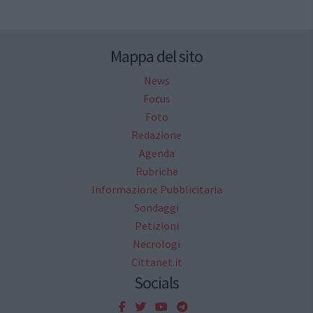
Mappa del sito
News
Focus
Foto
Redazione
Agenda
Rubriche
Informazione Pubblicitaria
Sondaggi
Petizioni
Necrologi
Cittanet.it
Socials