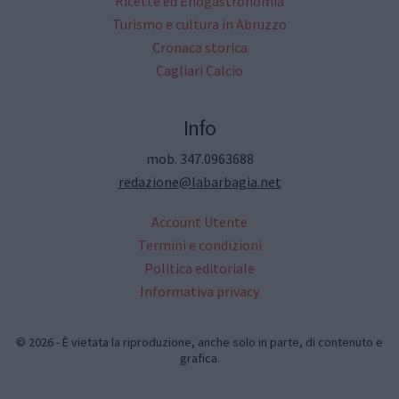
Ricette ed Enogastronomia
Turismo e cultura in Abruzzo
Cronaca storica
Cagliari Calcio
Info
mob. 347.0963688
redazione@labarbagia.net
Account Utente
Termini e condizioni
Politica editoriale
Informativa privacy
© 2026 - È vietata la riproduzione, anche solo in parte, di contenuto e
grafica.