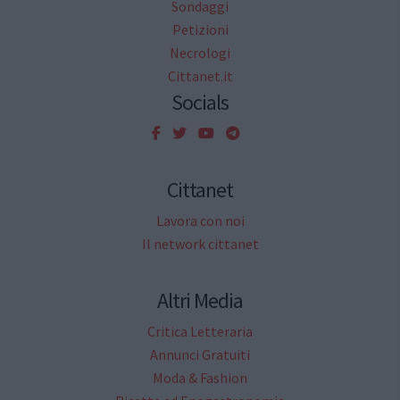
Sondaggi
Petizioni
Necrologi
Cittanet.it
Socials
Cittanet
Lavora con noi
Il network cittanet
Altri Media
Critica Letteraria
Annunci Gratuiti
Moda & Fashion