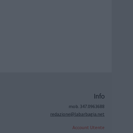
Info
mob. 347.0963688
redazione@labarbagia.net
Account Utente