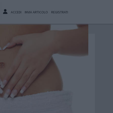
ACCEDI
INVIA ARTICOLO
REGISTRATI