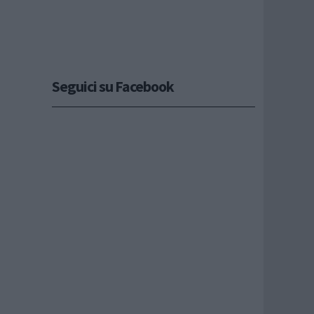
Seguici su Facebook