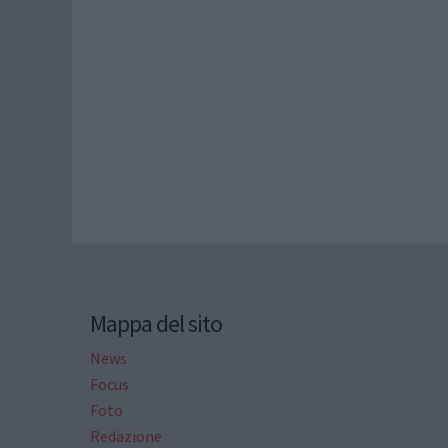
Mappa del sito
News
Focus
Foto
Redazione