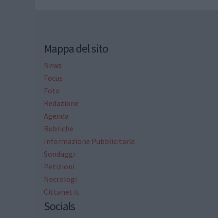
Mappa del sito
News
Focus
Foto
Redazione
Agenda
Rubriche
Informazione Pubblicitaria
Sondaggi
Petizioni
Necrologi
Cittanet.it
Socials