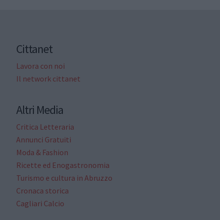
Cittanet
Lavora con noi
Il network cittanet
Altri Media
Critica Letteraria
Annunci Gratuiti
Moda & Fashion
Ricette ed Enogastronomia
Turismo e cultura in Abruzzo
Cronaca storica
Cagliari Calcio