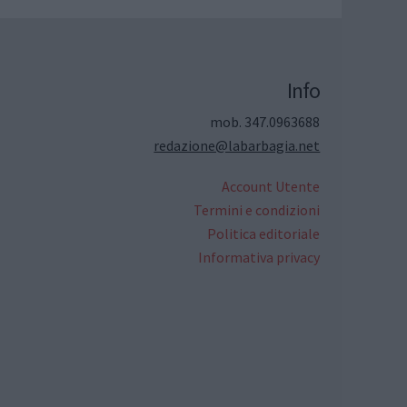
Info
mob. 347.0963688
redazione@labarbagia.net
Account Utente
Termini e condizioni
Politica editoriale
Informativa privacy