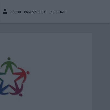
ACCEDI
INVIA ARTICOLO
REGISTRATI