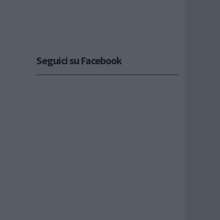
Seguici su Facebook