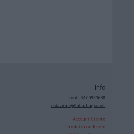
Info
mob. 347.0963688
redazione@labarbagia.net
Account Utente
Termini e condizioni