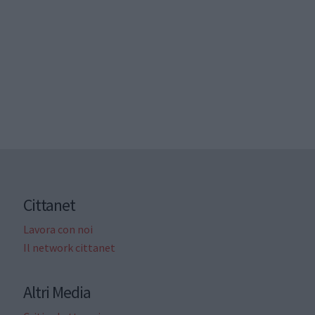
Cittanet
Lavora con noi
Il network cittanet
Altri Media