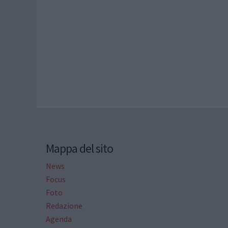
Mappa del sito
News
Focus
Foto
Redazione
Agenda