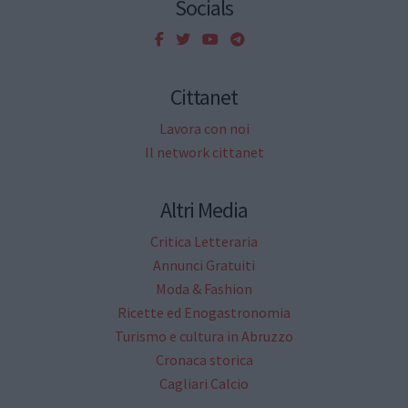
Socials
Cittanet
Lavora con noi
Il network cittanet
Altri Media
Critica Letteraria
Annunci Gratuiti
Moda & Fashion
Ricette ed Enogastronomia
Turismo e cultura in Abruzzo
Cronaca storica
Cagliari Calcio