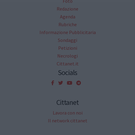
Foto
Redazione
Agenda
Rubriche
Informazione Pubblicitaria
Sondaggi
Petizioni
Necrologi
Cittanet.it
Socials
Cittanet
Lavora con noi
Il network cittanet