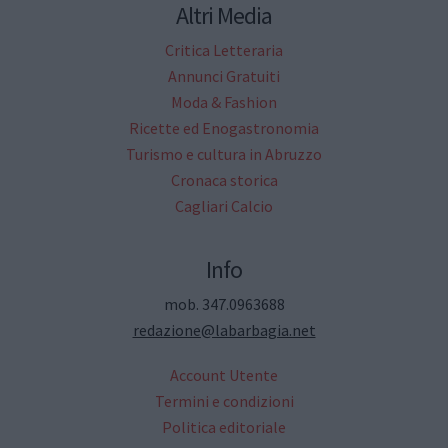
Altri Media
Critica Letteraria
Annunci Gratuiti
Moda & Fashion
Ricette ed Enogastronomia
Turismo e cultura in Abruzzo
Cronaca storica
Cagliari Calcio
Info
mob. 347.0963688
redazione@labarbagia.net
Account Utente
Termini e condizioni
Politica editoriale