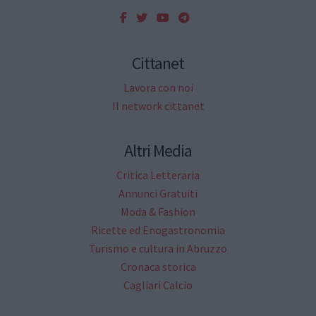
Cittanet
Lavora con noi
Il network cittanet
Altri Media
Critica Letteraria
Annunci Gratuiti
Moda & Fashion
Ricette ed Enogastronomia
Turismo e cultura in Abruzzo
Cronaca storica
Cagliari Calcio