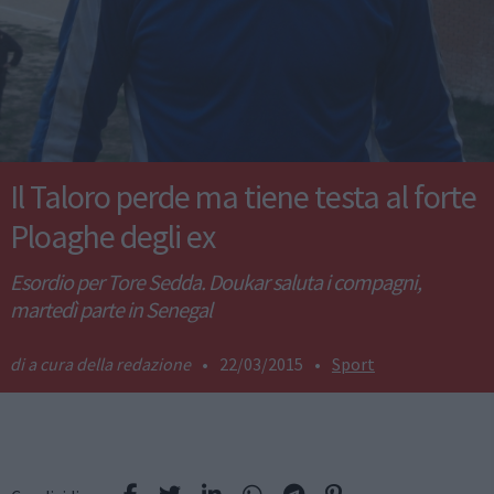
Il Taloro perde ma tiene testa al forte
Ploaghe degli ex
Esordio per Tore Sedda. Doukar saluta i compagni,
martedì parte in Senegal
a cura della redazione
•
22/03/2015
•
Sport