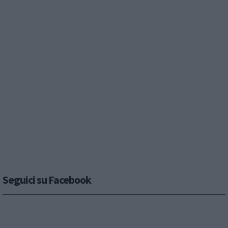
Seguici su Facebook