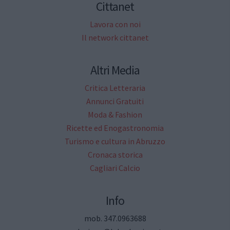
Cittanet
Lavora con noi
Il network cittanet
Altri Media
Critica Letteraria
Annunci Gratuiti
Moda & Fashion
Ricette ed Enogastronomia
Turismo e cultura in Abruzzo
Cronaca storica
Cagliari Calcio
Info
mob. 347.0963688