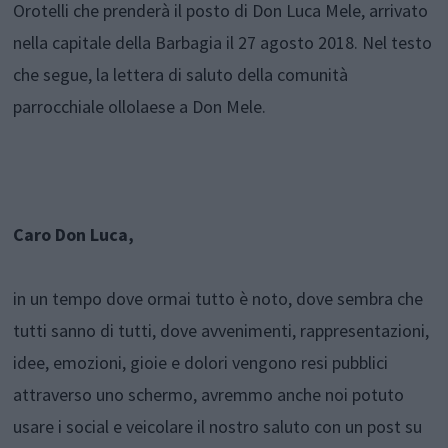
Orotelli che prenderà il posto di Don Luca Mele, arrivato
nella capitale della Barbagia il 27 agosto 2018. Nel testo
che segue, la lettera di saluto della comunità
parrocchiale ollolaese a Don Mele.
Caro Don Luca,
in un tempo dove ormai tutto è noto, dove sembra che
tutti sanno di tutti, dove avvenimenti, rappresentazioni,
idee, emozioni, gioie e dolori vengono resi pubblici
attraverso uno schermo, avremmo anche noi potuto
usare i social e veicolare il nostro saluto con un post su