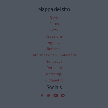
Mappa del sito
News
Focus
Foto
Redazione
Agenda
Rubriche
Informazione Pubblicitaria
Sondaggi
Petizioni
Necrologi
Cittanet.it
Socials