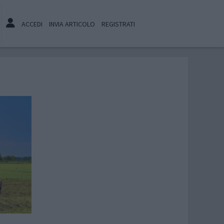
ACCEDI
INVIA ARTICOLO
REGISTRATI