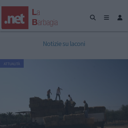
Notizie su laconi
ATTUALITÀ