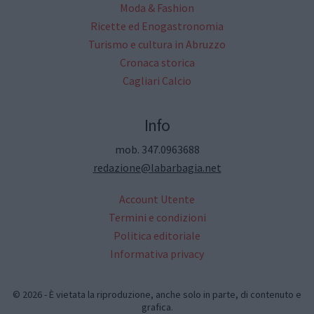
Moda & Fashion
Ricette ed Enogastronomia
Turismo e cultura in Abruzzo
Cronaca storica
Cagliari Calcio
Info
mob. 347.0963688
redazione@labarbagia.net
Account Utente
Termini e condizioni
Politica editoriale
Informativa privacy
© 2026 - È vietata la riproduzione, anche solo in parte, di contenuto e
grafica.