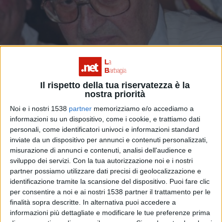
Il rispetto della tua riservatezza è la
nostra priorità
Noi e i nostri 1538
partner
memorizziamo e/o accediamo a
informazioni su un dispositivo, come i cookie, e trattiamo dati
personali, come identificatori univoci e informazioni standard
inviate da un dispositivo per annunci e contenuti personalizzati,
misurazione di annunci e contenuti, analisi dell'audience e
sviluppo dei servizi.
Con la tua autorizzazione noi e i nostri
partner possiamo utilizzare dati precisi di geolocalizzazione e
identificazione tramite la scansione del dispositivo. Puoi fare clic
per consentire a noi e ai nostri 1538 partner il trattamento per le
finalità sopra descritte. In alternativa puoi accedere a
informazioni più dettagliate e modificare le tue preferenze prima