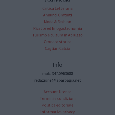
Critica Letteraria
Annunci Gratuiti
Moda & Fashion
Ricette ed Enogastronomia
Turismo e cultura in Abruzzo
Cronaca storica
Cagliari Calcio
Info
mob. 347.0963688
redazione@labarbagia.net
Account Utente
Termini e condizioni
Politica editoriale
Informativa privacy