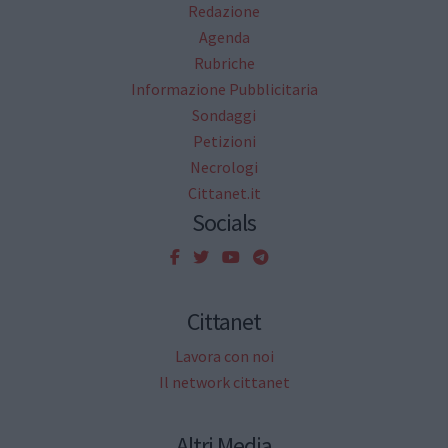
Redazione
Agenda
Rubriche
Informazione Pubblicitaria
Sondaggi
Petizioni
Necrologi
Cittanet.it
Socials
Cittanet
Lavora con noi
Il network cittanet
Altri Media