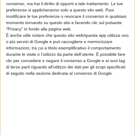
consenso, ma hai il diritto di opporti a tale trattamento. Le tue
preferenze si applicheranno solo a questo sito web. Puoi
modificare le tue preferenze o revocare il consenso in qualsiasi
momento tornando su questo sito e facendo clic sul pulsante
"Privacy" in fondo alla pagina web.
È anche utile notare che questo sito web/questa app utilizza uno
o più servizi di Google e può raccogliere e memorizzare
informazioni, tra cui a titolo esemplificativo il comportamento
durante le visite o l’utilizzo da parte dell’utente. È possibile fare
clic per concedere o negare il consenso a Google e ai suoi tag
di terze parti riguardo all’utilizzo dei dati per gli scopi specificati
di seguito nella sezione dedicata al consenso di Google.