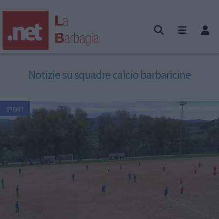
Notizie su squadre calcio barbaricine
SPORT