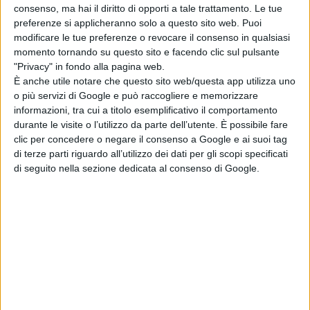
consenso, ma hai il diritto di opporti a tale trattamento. Le tue
preferenze si applicheranno solo a questo sito web. Puoi
modificare le tue preferenze o revocare il consenso in qualsiasi
momento tornando su questo sito e facendo clic sul pulsante
"Privacy" in fondo alla pagina web.
È anche utile notare che questo sito web/questa app utilizza uno
o più servizi di Google e può raccogliere e memorizzare
informazioni, tra cui a titolo esemplificativo il comportamento
durante le visite o l’utilizzo da parte dell’utente. È possibile fare
clic per concedere o negare il consenso a Google e ai suoi tag
di terze parti riguardo all’utilizzo dei dati per gli scopi specificati
di seguito nella sezione dedicata al consenso di Google.