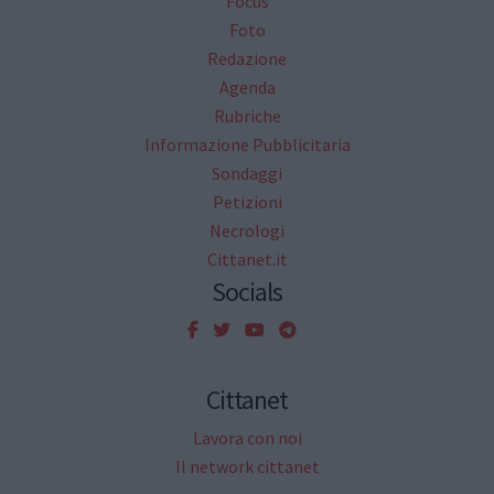
Focus
Foto
Redazione
Agenda
Rubriche
Informazione Pubblicitaria
Sondaggi
Petizioni
Necrologi
Cittanet.it
Socials
Cittanet
Lavora con noi
Il network cittanet