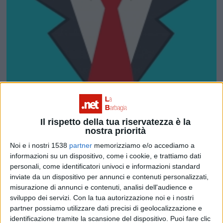
Il rispetto della tua riservatezza è la
nostra priorità
Noi e i nostri 1538
partner
memorizziamo e/o accediamo a
informazioni su un dispositivo, come i cookie, e trattiamo dati
personali, come identificatori univoci e informazioni standard
inviate da un dispositivo per annunci e contenuti personalizzati,
misurazione di annunci e contenuti, analisi dell'audience e
sviluppo dei servizi.
Con la tua autorizzazione noi e i nostri
partner possiamo utilizzare dati precisi di geolocalizzazione e
identificazione tramite la scansione del dispositivo. Puoi fare clic