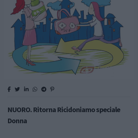
NUORO. Ritorna Ricidoniamo speciale
Donna