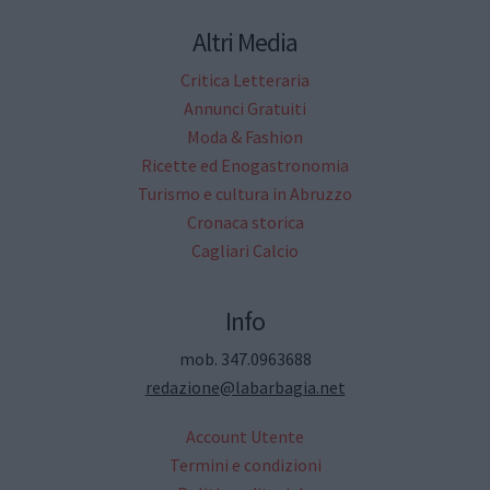
Altri Media
Critica Letteraria
Annunci Gratuiti
Moda & Fashion
Ricette ed Enogastronomia
Turismo e cultura in Abruzzo
Cronaca storica
Cagliari Calcio
Info
mob. 347.0963688
redazione@labarbagia.net
Account Utente
Termini e condizioni