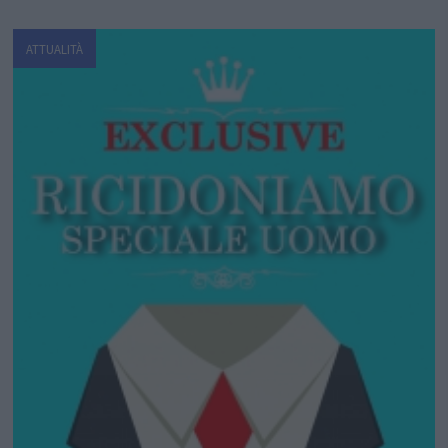
ATTUALITÀ