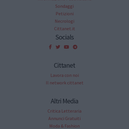
Sondaggi
Petizioni
Necrologi
Cittanet.it
Socials
Cittanet
Lavora con noi
Il network cittanet
Altri Media
Critica Letteraria
Annunci Gratuiti
Moda & Fashion