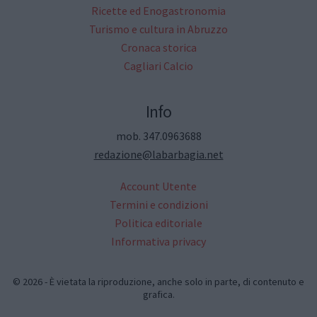
Ricette ed Enogastronomia
Turismo e cultura in Abruzzo
Cronaca storica
Cagliari Calcio
Info
mob. 347.0963688
redazione@labarbagia.net
Account Utente
Termini e condizioni
Politica editoriale
Informativa privacy
© 2026 - È vietata la riproduzione, anche solo in parte, di contenuto e
grafica.