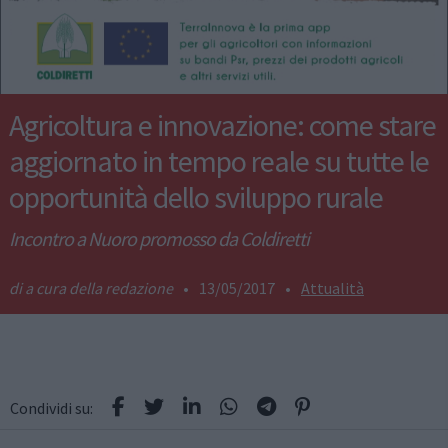
Agricoltura e innovazione: come stare
aggiornato in tempo reale su tutte le
opportunità dello sviluppo rurale
Incontro a Nuoro promosso da Coldiretti
a cura della redazione
•
13/05/2017
•
Attualità
Condividi su: